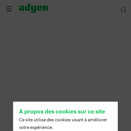
A propos des cookies sur ce site
Ce site utilise des cookies visant à améliorer
votre expérience.