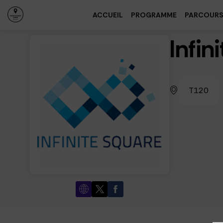
ACCUEIL
PROGRAMME
PARCOUR
Infin
T120