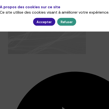
A propos des cookies sur ce site
Ce site utilise des cookies visant à améliorer votre expérience
Accepter
Refuser