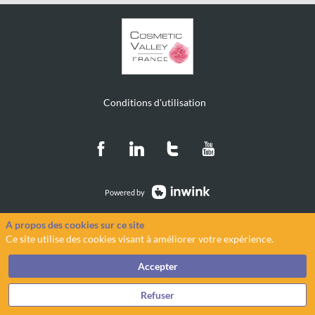
Conditions d'utilisation
Powered by
A propos des cookies sur ce site
Ce site utilise des cookies visant à améliorer votre expérience.
Accepter
Refuser