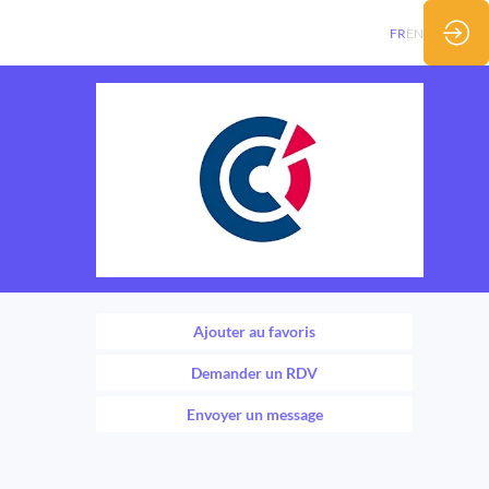
FR
EN
Ajouter au favoris
Demander un RDV
Envoyer un message