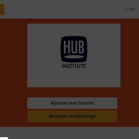
EN
FR
Ajouter aux favoris
Envoyer un message