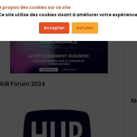
A propos des cookies sur ce site
Ce site utilise des cookies visant à améliorer votre expérience
Accepter
Refuser
HUB Forum 2024
M