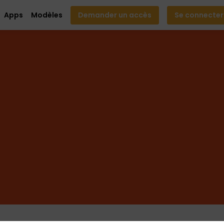
Apps
Modèles
Demander un accès
Se connecter