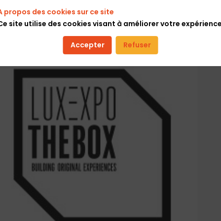
A propos des cookies sur ce site
Ce site utilise des cookies visant à améliorer votre expérience
ExpoGast
Accepter
Refuser