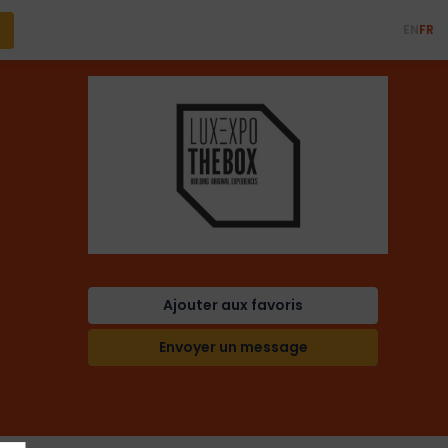
EN
FR
Ajouter aux favoris
Envoyer un message