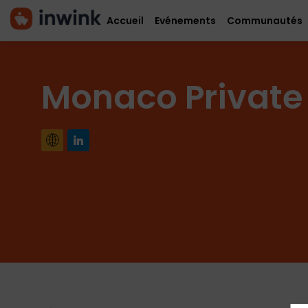
Accueil
Evénements
Communautés
Monaco Private