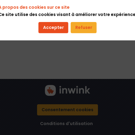
A propos des cookies sur ce site
Ce site utilise des cookies visant à améliorer votre expérience
Accepter
Refuser
Consentement cookies
Conditions d'utilisation