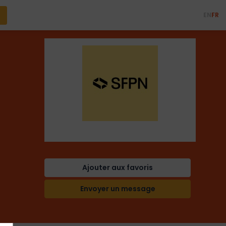
EN
FR
Ajouter aux favoris
Envoyer un message