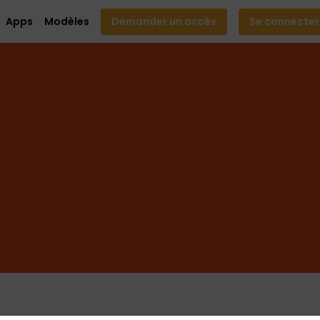
Apps
Modèles
Demander un accès
Se connecter