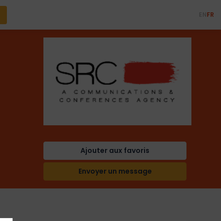
EN
FR
Ajouter aux favoris
Envoyer un message