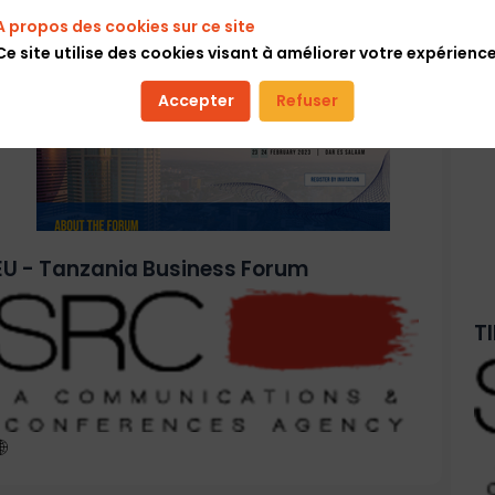
A propos des cookies sur ce site
Ce site utilise des cookies visant à améliorer votre expérience
Accepter
Refuser
EU - Tanzania Business Forum
T