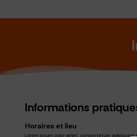
Informations pratique
Horaires et lieu
Lorem ipsum odor amet, consectetuer adipiscing el