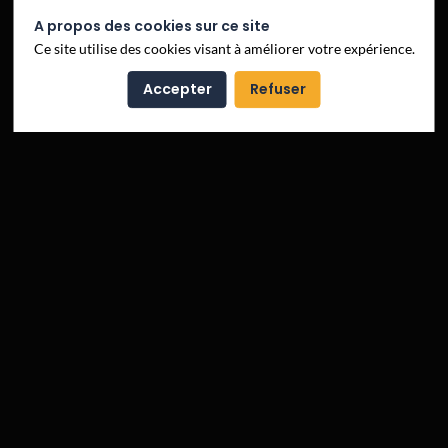
A propos des cookies sur ce site
Ce site utilise des cookies visant à améliorer votre expérience.
Accepter
Refuser