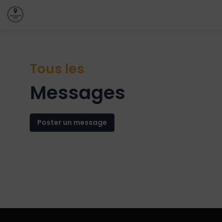
Tous les
Messages
Poster un message