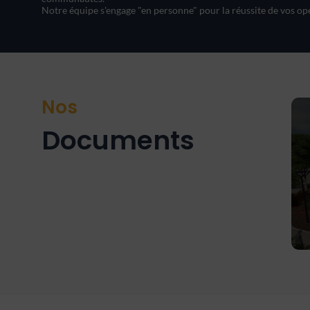
Nos
Documents