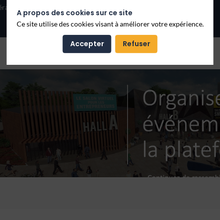
A propos des cookies sur ce site
Ce site utilise des cookies visant à améliorer votre expérience.
Accepter
Refuser
Nos événements 3D