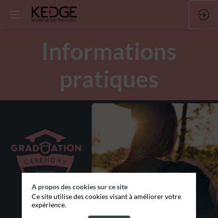
Informations
pratiques
A propos des cookies sur ce site
Ce site utilise des cookies visant à améliorer votre
expérience.